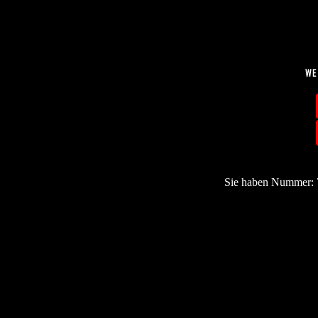
Sie haben Nummer: 7